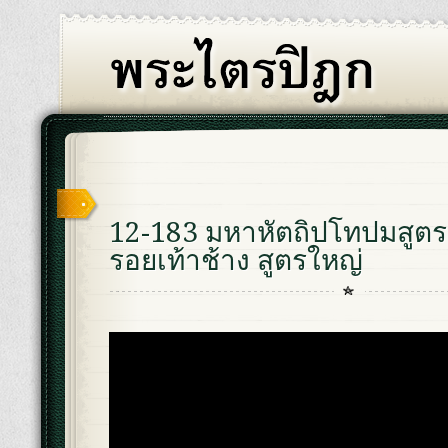
12-183 มหาหัตถิปโทปมสูตร
รอยเท้าช้าง สูตรใหญ่