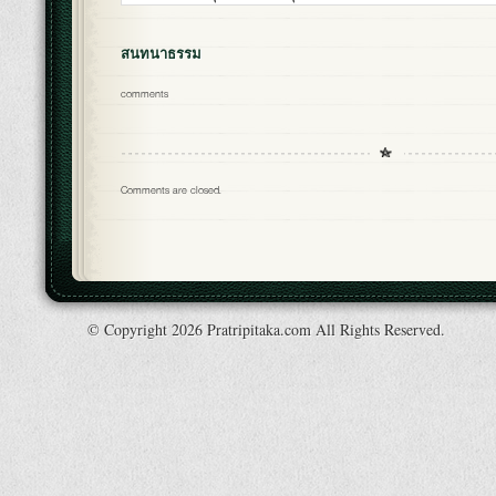
สนทนาธรรม
comments
Comments are closed.
© Copyright 2026 Pratripitaka.com All Rights Reserved.