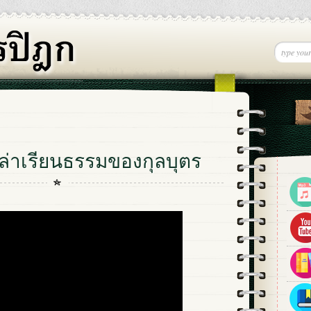
ล่าเรียนธรรมของกุลบุตร