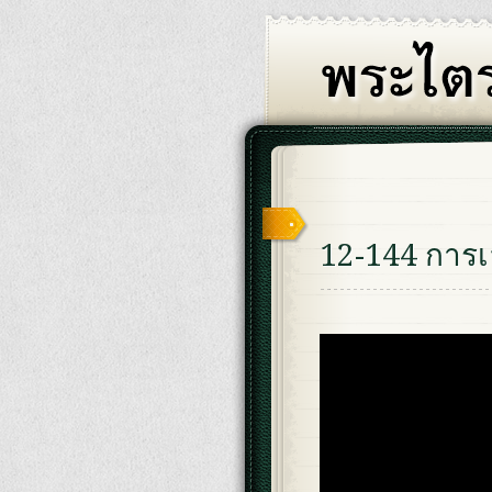
12-144 การเ