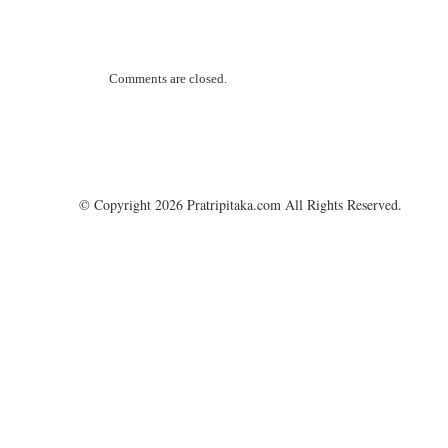
Comments are closed.
© Copyright 2026 Pratripitaka.com All Rights Reserved.