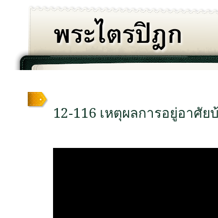
12-116 เหตุผลการอยู่อาศัยบ