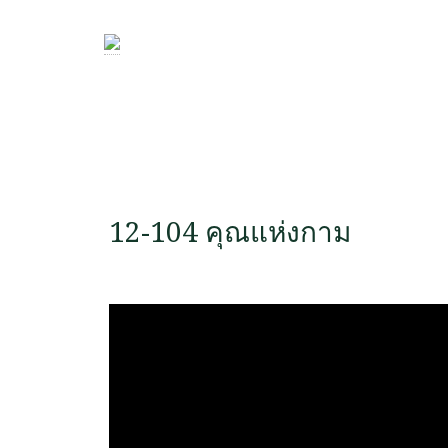
12-104 คุณแห่งกาม