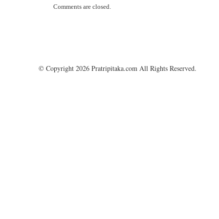
Comments are closed.
© Copyright 2026 Pratripitaka.com All Rights Reserved.