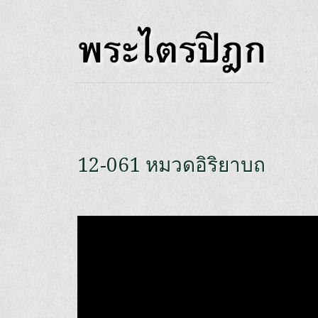
12-061 หมวดอิริยาบถ