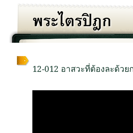
12-012 อาสวะที่ต้องละด้วย