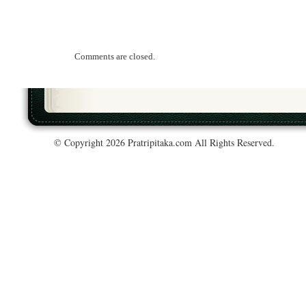
Comments are closed.
© Copyright 2026 Pratripitaka.com All Rights Reserved.