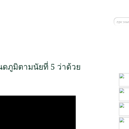
ภูมิตามนัยที่ 5 ว่าด้วย