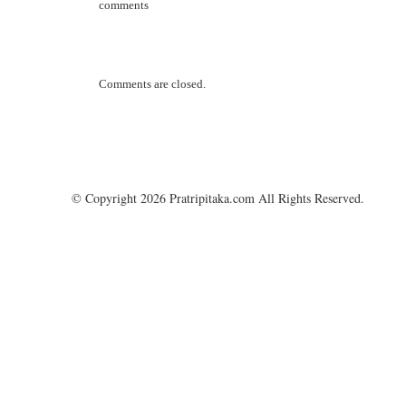
comments
Comments are closed.
© Copyright 2026 Pratripitaka.com All Rights Reserved.