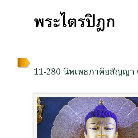
11-280 นิพเพธภาคิยสัญญา 