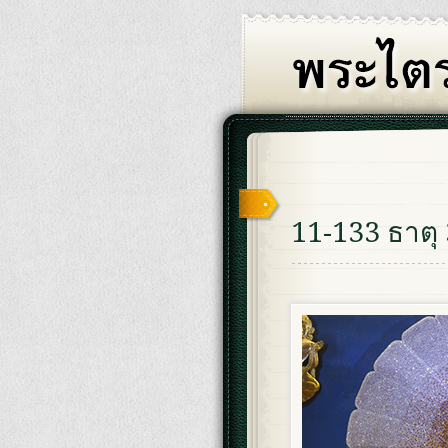
11-133 ธาตุ 3