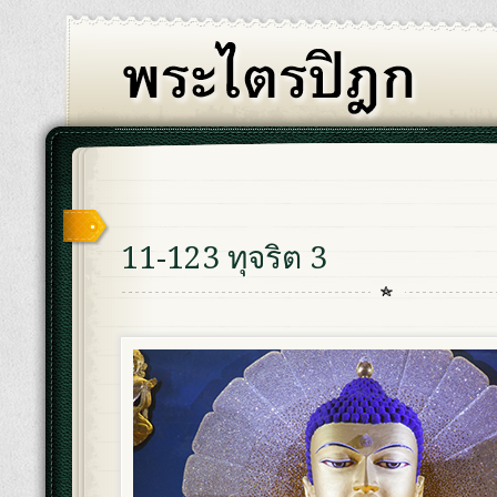
11-123 ทุจริต 3