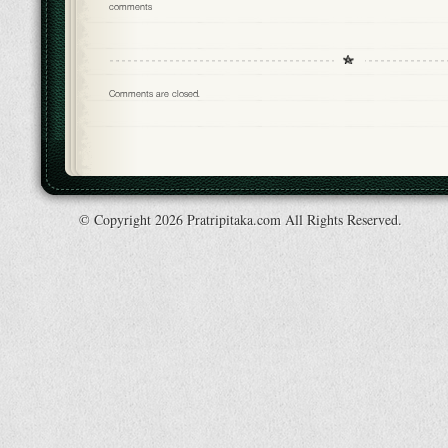
comments
Comments are closed.
© Copyright 2026 Pratripitaka.com All Rights Reserved.