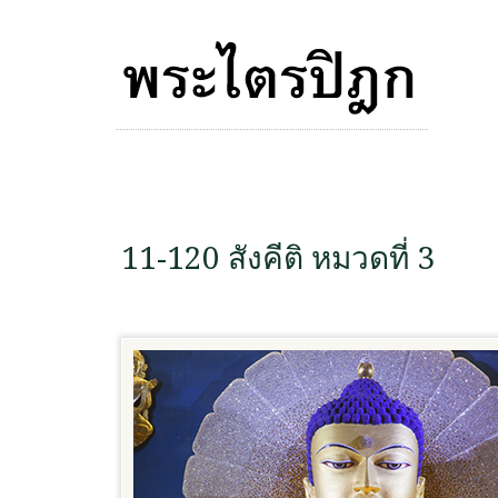
11-120 สังคีติ หมวดที่ 3