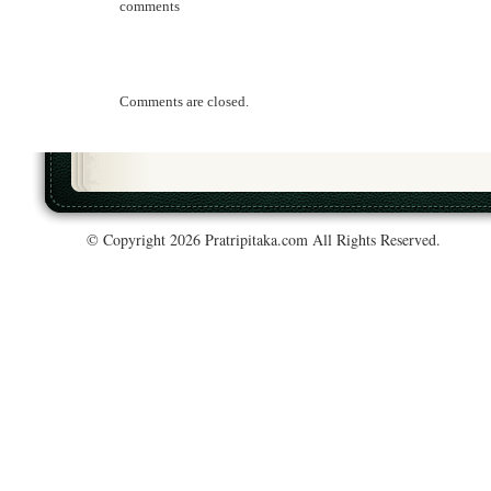
comments
Comments are closed.
© Copyright 2026 Pratripitaka.com All Rights Reserved.