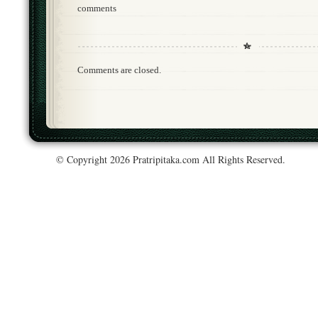
comments
Comments are closed.
© Copyright 2026 Pratripitaka.com All Rights Reserved.