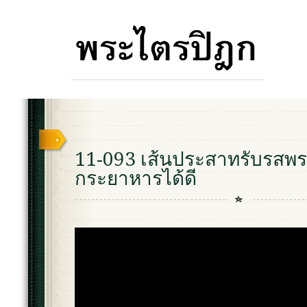
11-093 เส้นประสาทรับรสพ
กระยาหารได้ดี