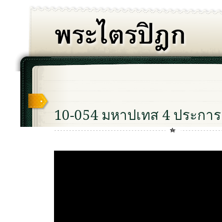
10-054 มหาปเทส 4 ประการ