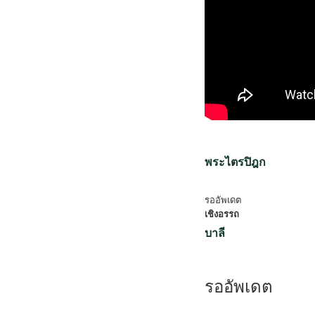
พระไตรปิฎก
รออัพเดต
เชิงอรรถ
บาลี
รออัพเดต