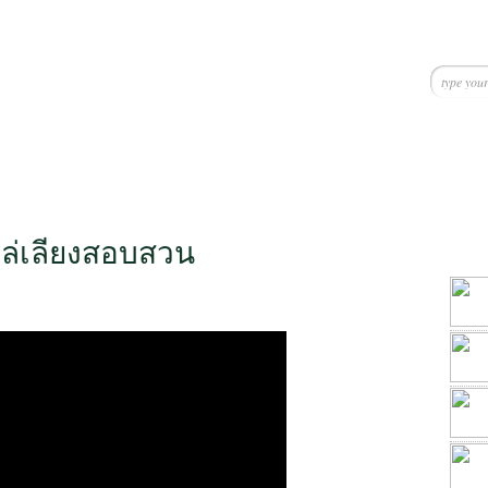
ล่เลียงสอบสวน