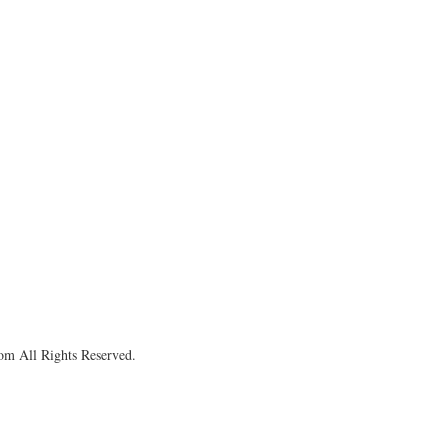
om All Rights Reserved.