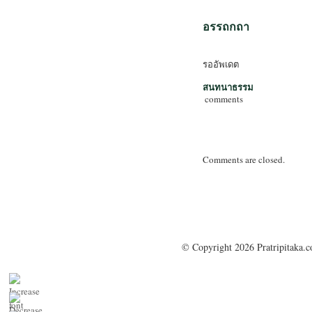
อรรถกถา
รออัพเดต
สนทนาธรรม
comments
Comments are closed.
© Copyright 2026 Pratripitaka.c