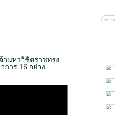
จ้ามหาวิชิตราชทรง
อาการ 16 อย่าง