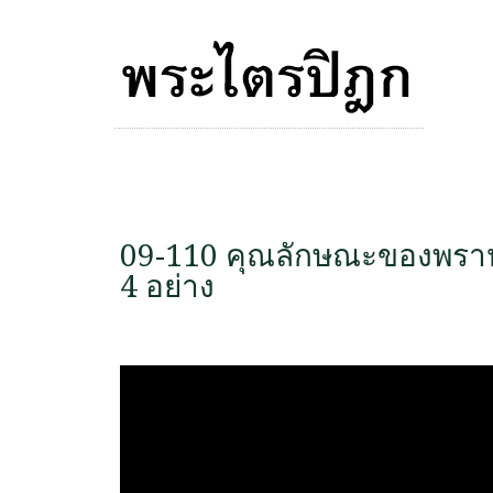
09-110 คุณลักษณะของพราห
4 อย่าง