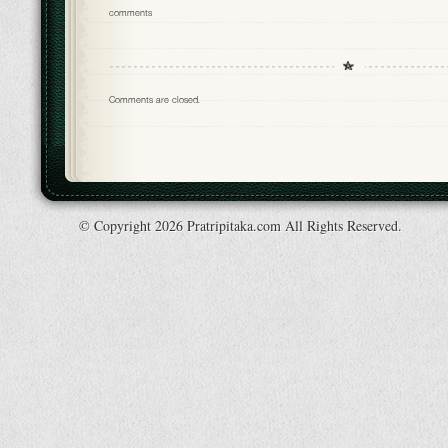
comments
Comments are closed.
© Copyright 2026 Pratripitaka.com All Rights Reserved.