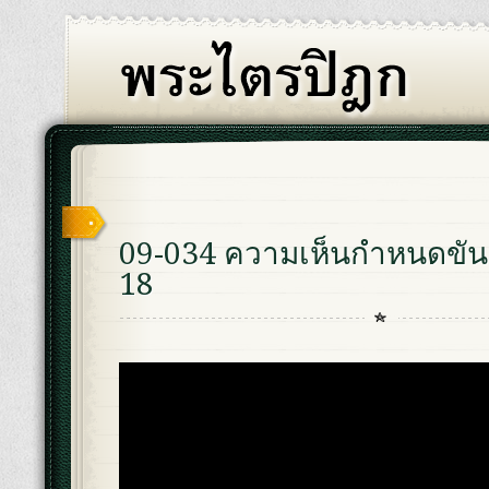
09-034 ความเห็นกำหนดขันธ
18