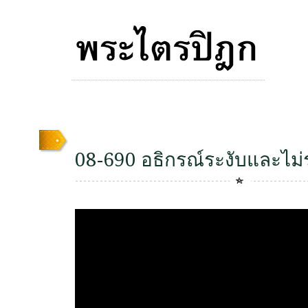
08-690 อธิกรณ์ระงับและไม่