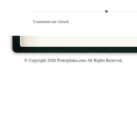
Comments are closed.
© Copyright 2026 Pratripitaka.com All Rights Reserved.