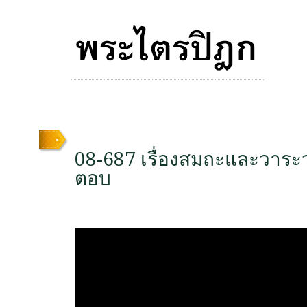
08-687 เรื่องสมถะและวาระว
ตอบ