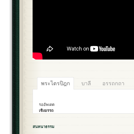
พระไตรปิฎก
บาลี
อรรถกถา
รออัพเดต
เชิงอรรถ
สนทนาธรรม