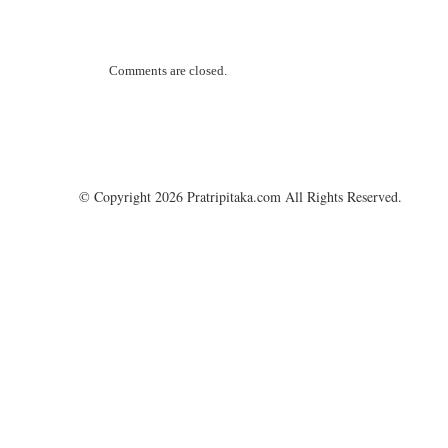
Comments are closed.
© Copyright 2026 Pratripitaka.com All Rights Reserved.