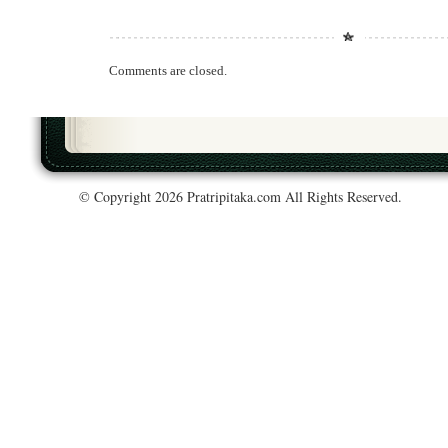
Comments are closed.
© Copyright 2026 Pratripitaka.com All Rights Reserved.