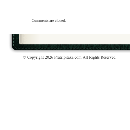
Comments are closed.
© Copyright 2026 Pratripitaka.com All Rights Reserved.