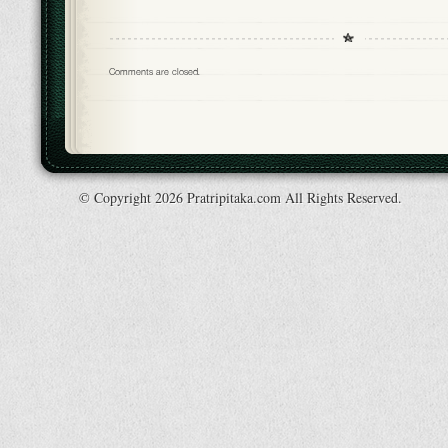
Comments are closed.
© Copyright 2026 Pratripitaka.com All Rights Reserved.