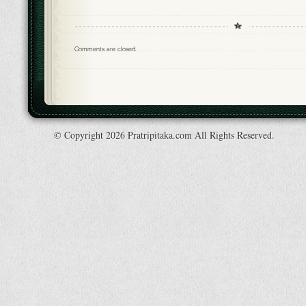
Comments are closed.
© Copyright 2026 Pratripitaka.com All Rights Reserved.