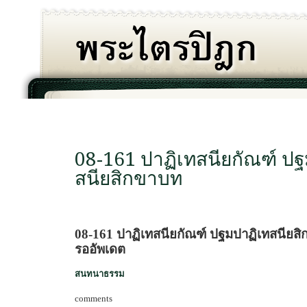
08-161 ปาฏิเทสนียกัณฑ์ ป
สนียสิกขาบท
08-161 ปาฏิเทสนียกัณฑ์ ปฐมปาฏิเทสนียส
รออัพเดต
สนทนาธรรม
comments