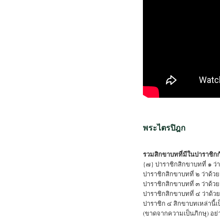
พระไตรปิฎก
รวมสิกขาบทที่มีในปาราชิกก
{๗} ปาราชิกสิกขาบทที่ ๑ ว
ปาราชิกสิกขาบทที่ ๒ ว่าด้วยก
ปาราชิกสิกขาบทที่ ๓ ว่าด้
ปาราชิกสิกขาบทที่ ๔ ว่าด้
ปาราชิก ๔ สิกขาบทเหล่านี้เ
(ขาดจากความเป็นภิกษุ) อย่า