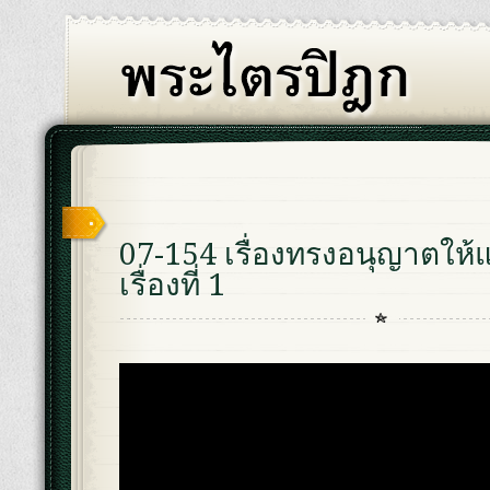
07-154 เรื่องทรงอนุญาตให้
เรื่องที่ 1