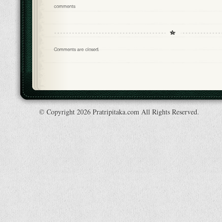
comments
Comments are closed.
© Copyright 2026 Pratripitaka.com All Rights Reserved.