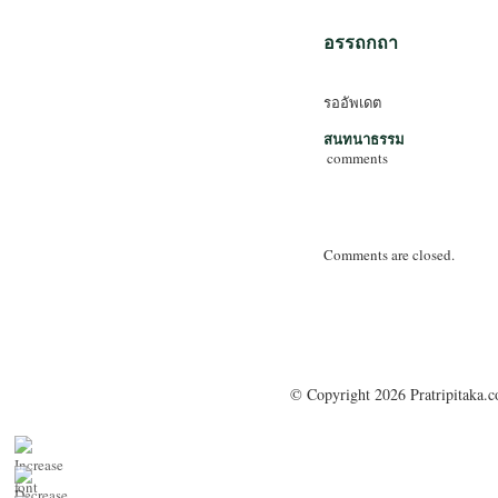
อรรถกถา
รออัพเดต
สนทนาธรรม
comments
Comments are closed.
© Copyright 2026 Pratripitaka.c