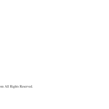
om All Rights Reserved.