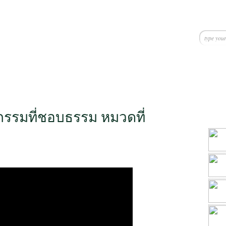
กรรมที่ชอบธรรม หมวดที่