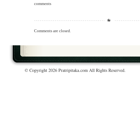
comments
Comments are closed.
© Copyright 2026 Pratripitaka.com All Rights Reserved.