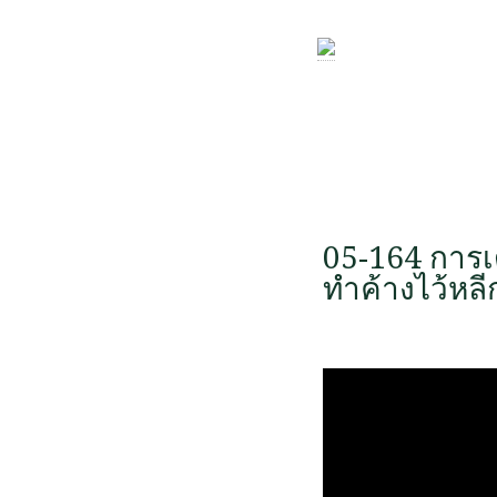
05-164 การเ
ทำค้างไว้หลี