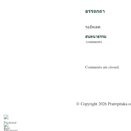
อรรถกถา
รออัพเดต
สนทนาธรรม
comments
Comments are closed.
© Copyright 2026 Pratripitaka.c