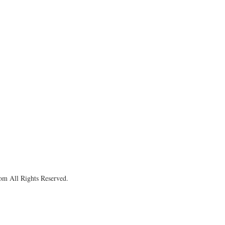
om All Rights Reserved.