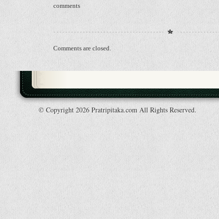
comments
Comments are closed.
© Copyright 2026 Pratripitaka.com All Rights Reserved.