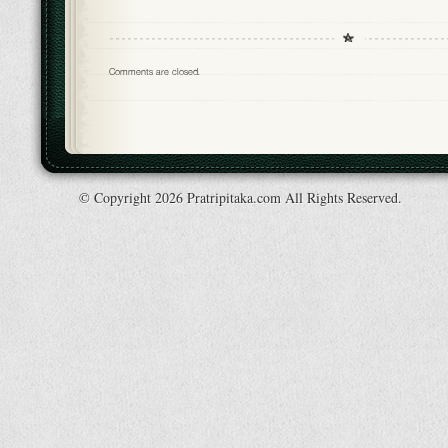
Comments are closed.
© Copyright 2026 Pratripitaka.com All Rights Reserved.