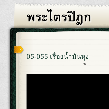
05-055 เรื่องน้ำมันหุง