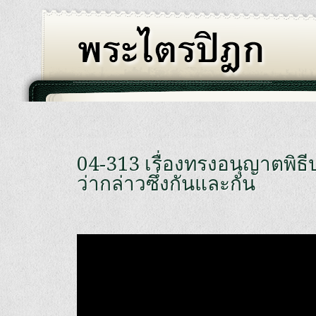
04-313 เรื่องทรงอนุญาตพิธี
ว่ากล่าวซึ่งกันและกัน