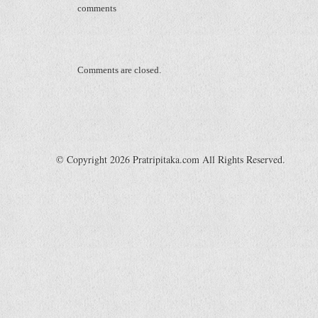
comments
Comments are closed.
© Copyright 2026 Pratripitaka.com All Rights Reserved.