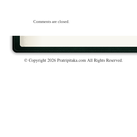
Comments are closed.
© Copyright 2026 Pratripitaka.com All Rights Reserved.