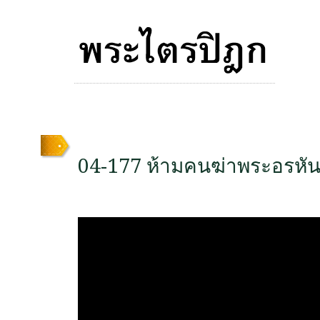
04-177 ห้ามคนฆ่าพระอรหัน