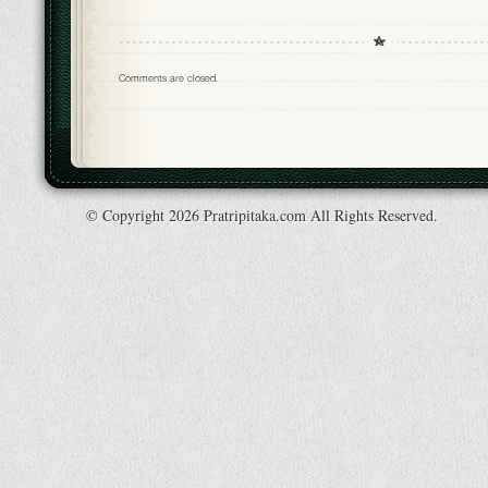
Comments are closed.
© Copyright 2026 Pratripitaka.com All Rights Reserved.