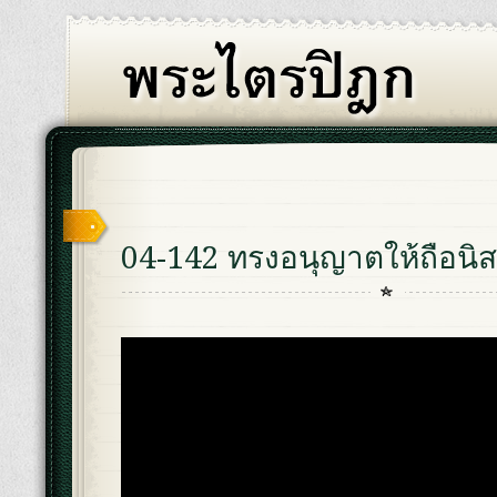
04-142 ทรงอนุญาตให้ถือนิส