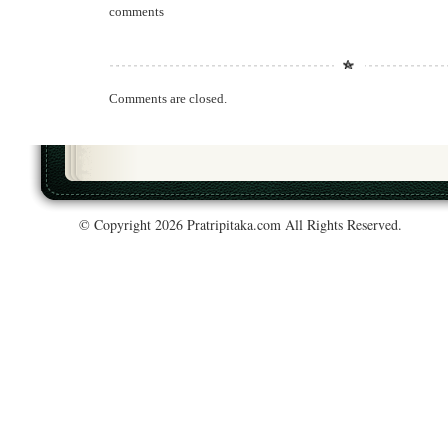
comments
Comments are closed.
© Copyright 2026 Pratripitaka.com All Rights Reserved.