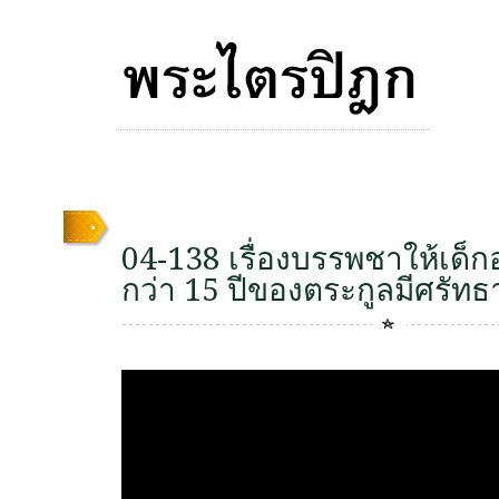
04-138 เรื่องบรรพชาให้เด็ก
กว่า 15 ปีของตระกูลมีศรัทธ