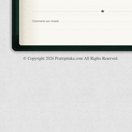
Comments are closed.
© Copyright 2026 Pratripitaka.com All Rights Reserved.