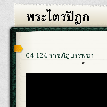
04-124 ราชภัฏบรรพชา