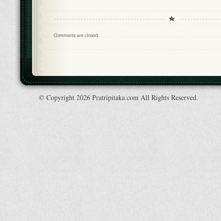
Comments are closed.
© Copyright 2026 Pratripitaka.com All Rights Reserved.