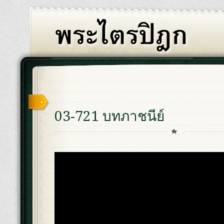
03-721 บทภาชนีย์