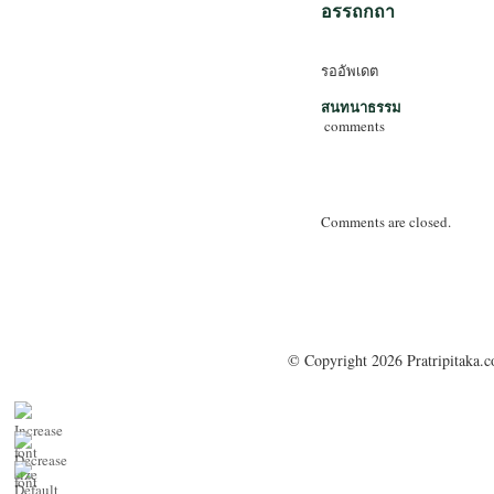
อรรถกถา
รออัพเดต
สนทนาธรรม
comments
Comments are closed.
© Copyright 2026 Pratripitaka.c