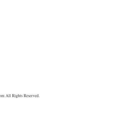
om All Rights Reserved.