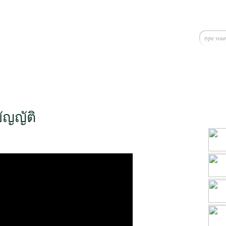
ัญญัติ