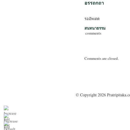
อรรถกถา
รออัพเดต
สนทนาธรรม
comments
Comments are closed.
© Copyright 2026 Pratripitaka.c