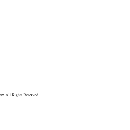
om All Rights Reserved.