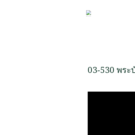
03-530 พระบ