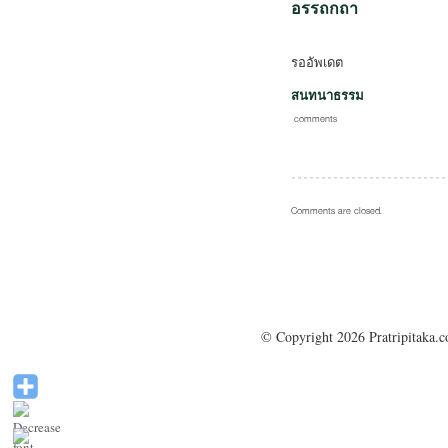
อรรถกถา
รออัพเดต
สนทนาธรรม
comments
Comments are closed.
© Copyright 2026 Pratripitaka.c