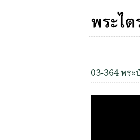
03-364 พระบ