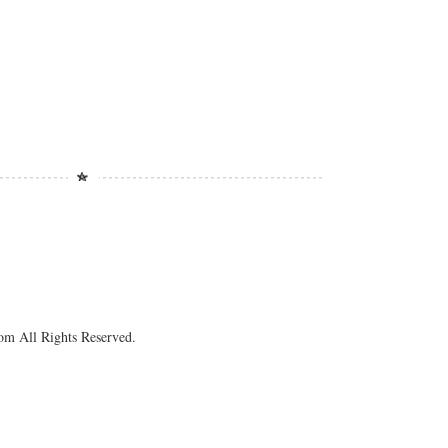
om All Rights Reserved.