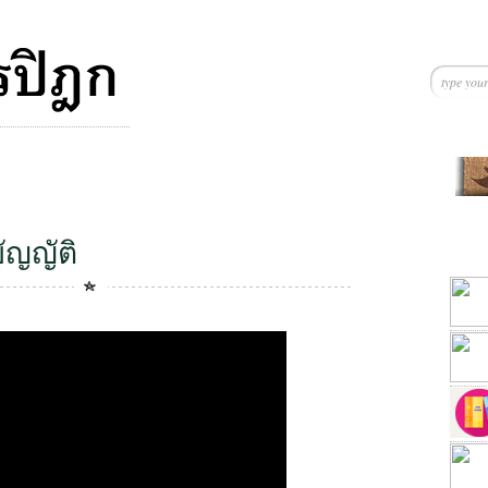
ัญญัติ