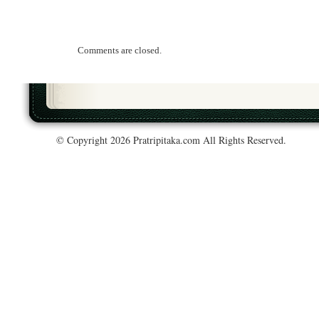
Comments are closed.
© Copyright 2026 Pratripitaka.com All Rights Reserved.