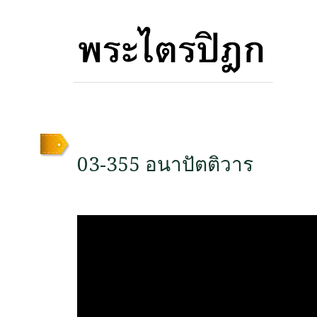
03-355 อนาปัตติวาร