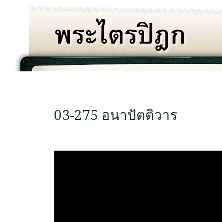
03-275 อนาปัตติวาร