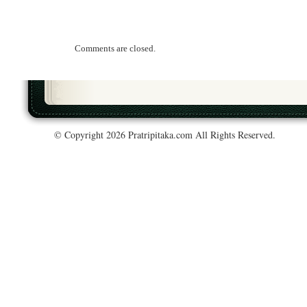
Comments are closed.
© Copyright 2026 Pratripitaka.com All Rights Reserved.