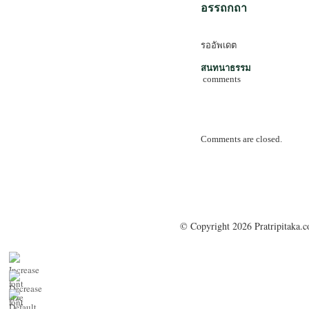
อรรถกถา
รออัพเดต
สนทนาธรรม
comments
Comments are closed.
© Copyright 2026 Pratripitaka.c