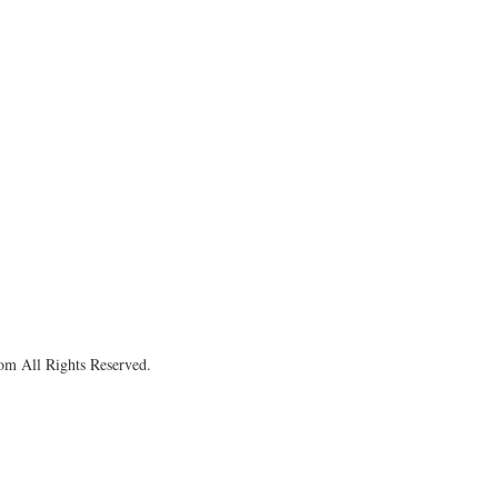
om All Rights Reserved.