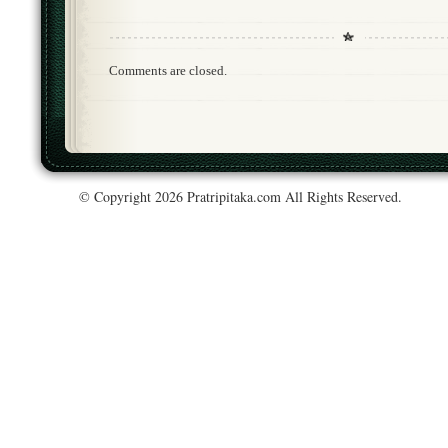
Comments are closed.
© Copyright 2026 Pratripitaka.com All Rights Reserved.