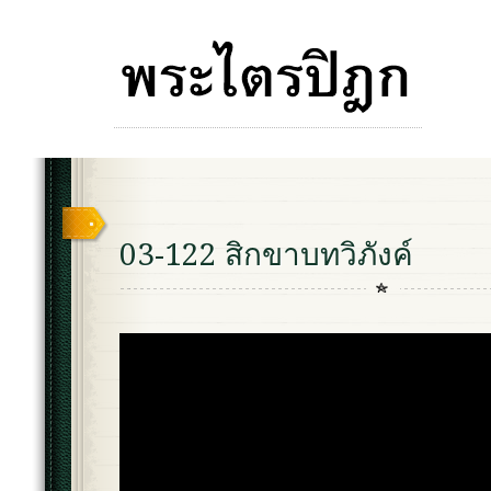
03-122 สิกขาบทวิภังค์