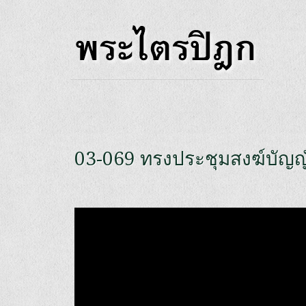
03-069 ทรงประชุมสงฆ์บัญญ