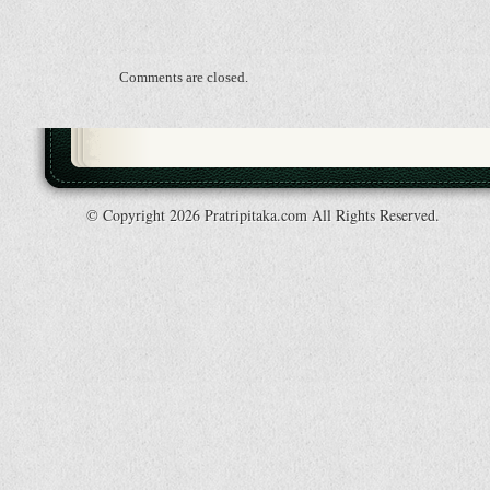
Comments are closed.
© Copyright 2026 Pratripitaka.com All Rights Reserved.