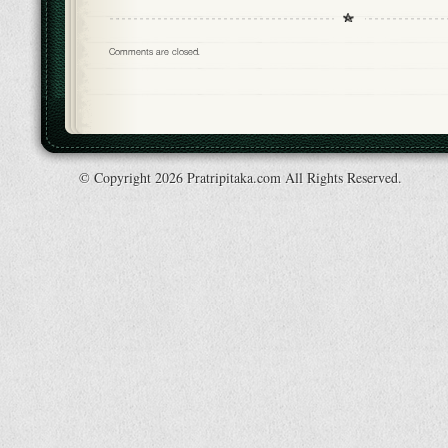
Comments are closed.
© Copyright 2026 Pratripitaka.com All Rights Reserved.