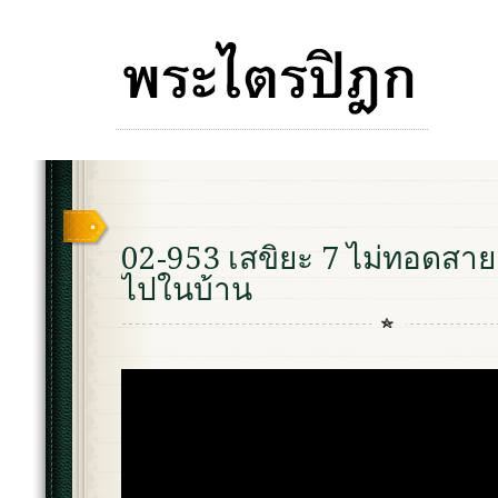
02-953 เสขิยะ 7 ไม่ทอดสายต
ไปในบ้าน