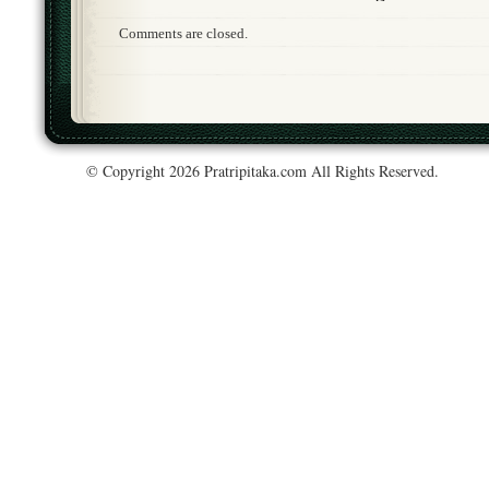
Comments are closed.
© Copyright 2026 Pratripitaka.com All Rights Reserved.