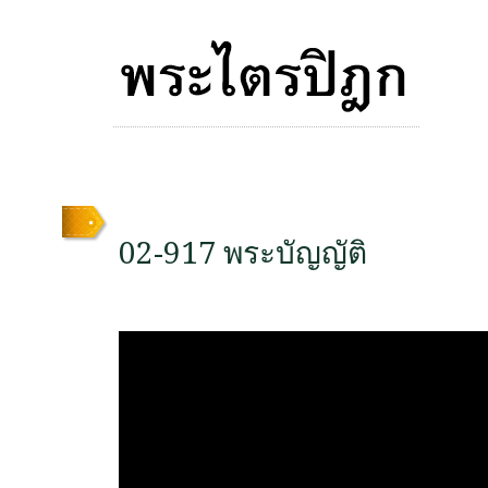
02-917 พระบัญญัติ