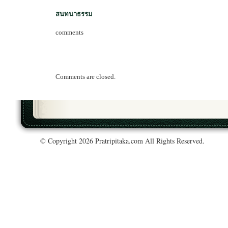
สนทนาธรรม
comments
Comments are closed.
© Copyright 2026 Pratripitaka.com All Rights Reserved.